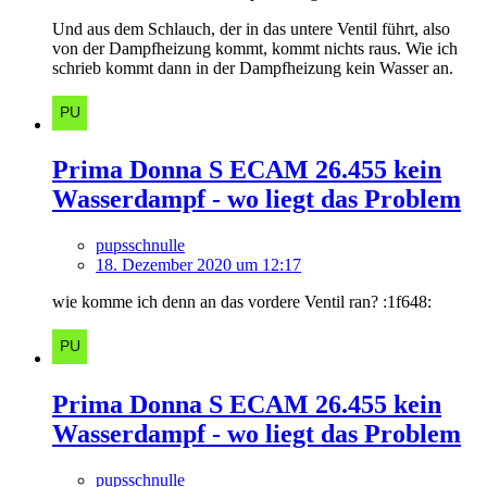
Und aus dem Schlauch, der in das untere Ventil führt, also
von der Dampfheizung kommt, kommt nichts raus. Wie ich
schrieb kommt dann in der Dampfheizung kein Wasser an.
Prima Donna S ECAM 26.455 kein
Wasserdampf - wo liegt das Problem
pupsschnulle
18. Dezember 2020 um 12:17
wie komme ich denn an das vordere Ventil ran? :1f648:
Prima Donna S ECAM 26.455 kein
Wasserdampf - wo liegt das Problem
pupsschnulle