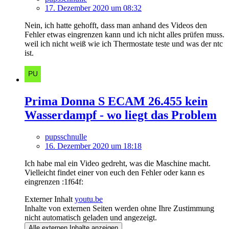
17. Dezember 2020 um 08:32
Nein, ich hatte gehofft, dass man anhand des Videos den
Fehler etwas eingrenzen kann und ich nicht alles prüfen muss.
weil ich nicht weiß wie ich Thermostate teste und was der ntc
ist.
Prima Donna S ECAM 26.455 kein
Wasserdampf - wo liegt das Problem
pupsschnulle
16. Dezember 2020 um 18:18
Ich habe mal ein Video gedreht, was die Maschine macht.
Vielleicht findet einer von euch den Fehler oder kann es
eingrenzen :1f64f:
Externer Inhalt
youtu.be
Inhalte von externen Seiten werden ohne Ihre Zustimmung
nicht automatisch geladen und angezeigt.
Alle externen Inhalte anzeigen