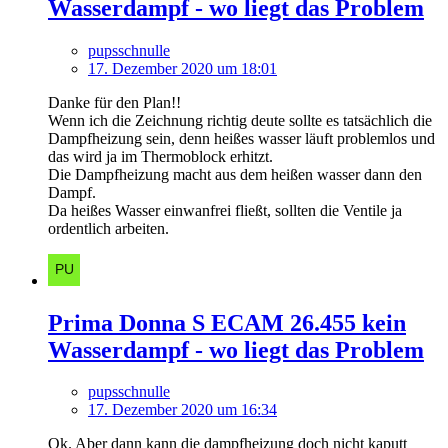
Wasserdampf - wo liegt das Problem
pupsschnulle
17. Dezember 2020 um 18:01
Danke für den Plan!!
Wenn ich die Zeichnung richtig deute sollte es tatsächlich die
Dampfheizung sein, denn heißes wasser läuft problemlos und
das wird ja im Thermoblock erhitzt.
Die Dampfheizung macht aus dem heißen wasser dann den
Dampf.
Da heißes Wasser einwanfrei fließt, sollten die Ventile ja
ordentlich arbeiten.
Prima Donna S ECAM 26.455 kein
Wasserdampf - wo liegt das Problem
pupsschnulle
17. Dezember 2020 um 16:34
Ok. Aber dann kann die dampfheizung doch nicht kaputt