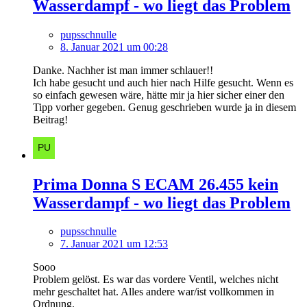
Wasserdampf - wo liegt das Problem
pupsschnulle
8. Januar 2021 um 00:28
Danke. Nachher ist man immer schlauer!!
Ich habe gesucht und auch hier nach Hilfe gesucht. Wenn es
so einfach gewesen wäre, hätte mir ja hier sicher einer den
Tipp vorher gegeben. Genug geschrieben wurde ja in diesem
Beitrag!
Prima Donna S ECAM 26.455 kein
Wasserdampf - wo liegt das Problem
pupsschnulle
7. Januar 2021 um 12:53
Sooo
Problem gelöst. Es war das vordere Ventil, welches nicht
mehr geschaltet hat. Alles andere war/ist vollkommen in
Ordnung.