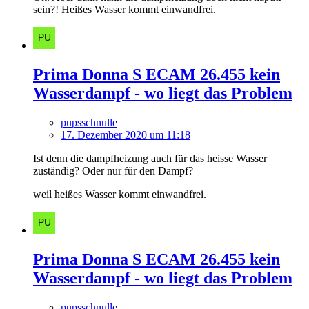
sein?! Heißes Wasser kommt einwandfrei.
Prima Donna S ECAM 26.455 kein
Wasserdampf - wo liegt das Problem
pupsschnulle
17. Dezember 2020 um 11:18
Ist denn die dampfheizung auch für das heisse Wasser
zuständig? Oder nur für den Dampf?
weil heißes Wasser kommt einwandfrei.
Prima Donna S ECAM 26.455 kein
Wasserdampf - wo liegt das Problem
pupsschnulle