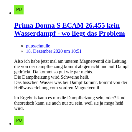
Prima Donna S ECAM 26.455 kein
Wasserdampf - wo liegt das Problem
pupsschnulle
18. Dezember 2020 um 10:51
Also ich habe jetzt mal am unteren Magnetventil die Leitung
die von der dampfheizung kommt ab gemacht und auf Dampf
gedrückt. Da kommt so gut wie gar nichts.
Die Dampfheizung wird Schweine heiß.
Das bisschen Wasser was bei Dampf kommt, kommt von der
Heißwasserleitung com vordren Magnetventil
im Ergebnis kann es nur die Dampfheizung sein, oder? Und
theoretisch kann sie auch nur zu sein, weil sie ja mega heiß
wird.