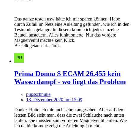
Das ganze testen usw hätte ich mir sparen können. Habe
durch Zufall im Netz eine Anleitung gefunden, wie ich in den
Testmodus gelange. In diesem konnte ich jedes einzelne
Bauteil ansteuern. Alles funktionierte. Nur das vordere
Magnetventil machte kein Klick.
Bestellt getauscht.. läuft.
Prima Donna S ECAM 26.455 kein
Wasserdampf - wo liegt das Problem
pupsschnulle
18. Dezember 2020 um 15:09
Danke. Hatte ich mir auch schon angesehen. Aber auf dem
letzten Bild sieht man, dass die zwei Schläuche nach unten
laufen. Die müssten zum vorderen Magnetventil laufen. Wie
ich da hin komme zeigt die Anleitung ja nicht.