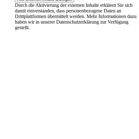
Durch die Aktivierung der externen Inhalte erklären Sie sich
damit einverstanden, dass personenbezogene Daten an
Drittplattformen übermittelt werden. Mehr Informationen dazu
haben wir in unserer Datenschutzerklärung zur Verfügung
gestellt.