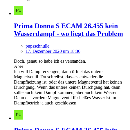
Prima Donna S ECAM 26.455 kein
Wasserdampf - wo liegt das Problem
pupsschnulle
17. Dezember 2020 um 18:36
Doch, genau so habe ich es verstanden.
Aber
Ich will Dampf erzeugen, dann öffnet das untere
Magnetventil. Du schreibst, dass es entweder die
Dampfheizung ist, oder das untere Magnetventil hat keinen
Durchgang. Wenn das untere keinen Durchgang hat, dann
sollte auch kein Dampf kommen, aber auch kein Wasser.
Denn das vordere Magnetventil für heißes Wasser ist im
Dampfbetrieb ja auch geschlossen.