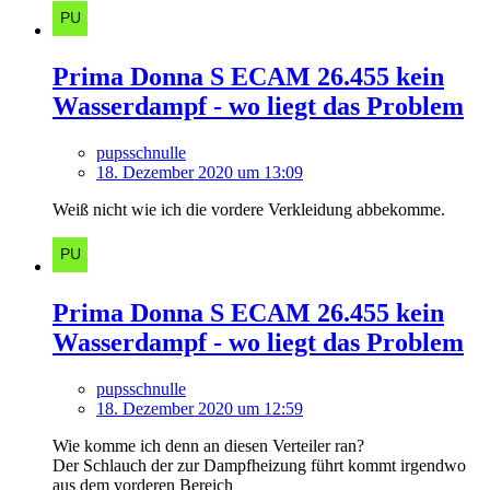
Prima Donna S ECAM 26.455 kein
Wasserdampf - wo liegt das Problem
pupsschnulle
18. Dezember 2020 um 13:09
Weiß nicht wie ich die vordere Verkleidung abbekomme.
Prima Donna S ECAM 26.455 kein
Wasserdampf - wo liegt das Problem
pupsschnulle
18. Dezember 2020 um 12:59
Wie komme ich denn an diesen Verteiler ran?
Der Schlauch der zur Dampfheizung führt kommt irgendwo
aus dem vorderen Bereich