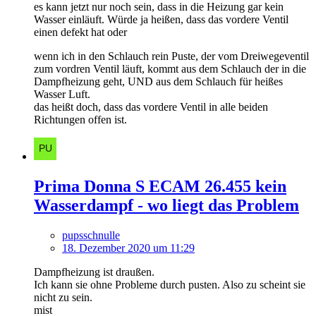
es kann jetzt nur noch sein, dass in die Heizung gar kein
Wasser einläuft. Würde ja heißen, dass das vordere Ventil
einen defekt hat oder
wenn ich in den Schlauch rein Puste, der vom Dreiwegeventil
zum vordren Ventil läuft, kommt aus dem Schlauch der in die
Dampfheizung geht, UND aus dem Schlauch für heißes
Wasser Luft.
das heißt doch, dass das vordere Ventil in alle beiden
Richtungen offen ist.
Prima Donna S ECAM 26.455 kein
Wasserdampf - wo liegt das Problem
pupsschnulle
18. Dezember 2020 um 11:29
Dampfheizung ist draußen.
Ich kann sie ohne Probleme durch pusten. Also zu scheint sie
nicht zu sein.
mist