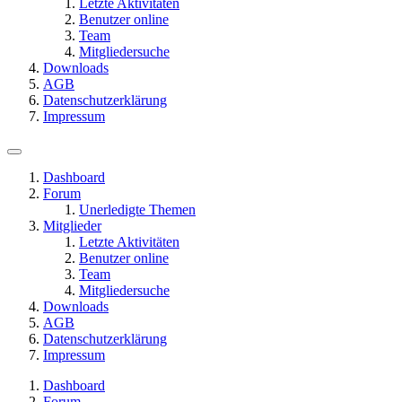
Letzte Aktivitäten
Benutzer online
Team
Mitgliedersuche
Downloads
AGB
Datenschutzerklärung
Impressum
Dashboard
Forum
Unerledigte Themen
Mitglieder
Letzte Aktivitäten
Benutzer online
Team
Mitgliedersuche
Downloads
AGB
Datenschutzerklärung
Impressum
Dashboard
Forum