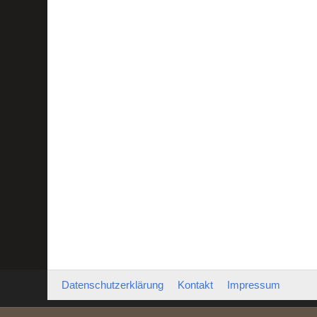
Datenschutzerklärung
Kontakt
Impressum