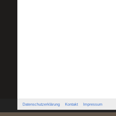
Datenschutzerklärung
Kontakt
Impressum