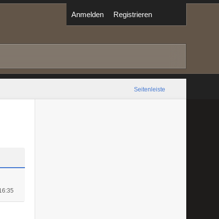
Anmelden
Registrieren
Seitenleiste
16:35