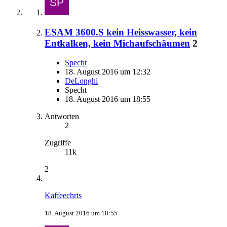
ESAM 3600.S kein Heisswasser, kein
Entkalken, kein Michaufschäumen
2
Specht
18. August 2016 um 12:32
DeLonghi
Specht
18. August 2016 um 18:55
Antworten
2
Zugriffe
11k
2
Kaffeechris
18. August 2016 um 18:55