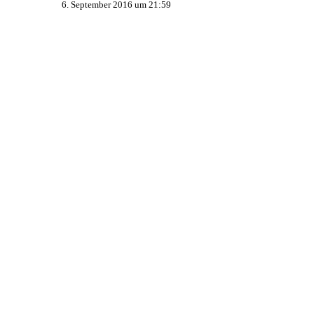
6. September 2016 um 21:59