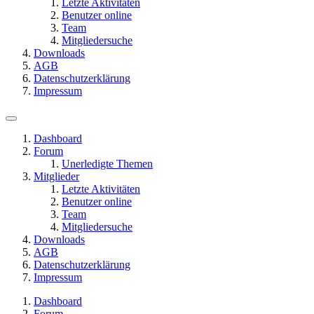
Letzte Aktivitäten
Benutzer online
Team
Mitgliedersuche
Downloads
AGB
Datenschutzerklärung
Impressum
Dashboard
Forum
Unerledigte Themen
Mitglieder
Letzte Aktivitäten
Benutzer online
Team
Mitgliedersuche
Downloads
AGB
Datenschutzerklärung
Impressum
Dashboard
Forum