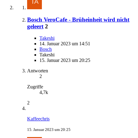
Bosch VeroCafe - Brüheinheit wird nicht
geleert
2
Takeshi
14. Januar 2023 um 14:51
Bosch
Takeshi
15. Januar 2023 um 20:25
Antworten
2
Zugriffe
4,7k
2
Kaffeechris
15. Januar 2023 um 20:25