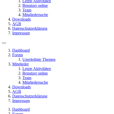
Letzte Aktivitäten
Benutzer online
Team
Mitgliedersuche
Downloads
AGB
Datenschutzerklärung
Impressum
Dashboard
Forum
Unerledigte Themen
Mitglieder
Letzte Aktivitäten
Benutzer online
Team
Mitgliedersuche
Downloads
AGB
Datenschutzerklärung
Impressum
Dashboard
Forum