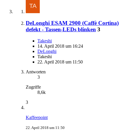
DeLonghi ESAM 2900 (Caffè Cortina)
defekt - Tassen-LEDs blinken
3
Takeshi
14. April 2018 um 16:24
DeLonghi
Takeshi
22. April 2018 um 11:50
Antworten
3
Zugriffe
8,6k
3
Kaffeepoint
22. April 2018 um 11:50