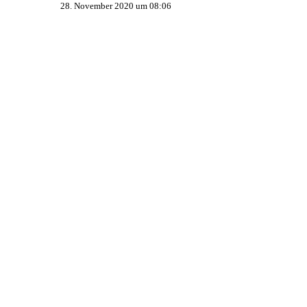
28. November 2020 um 08:06