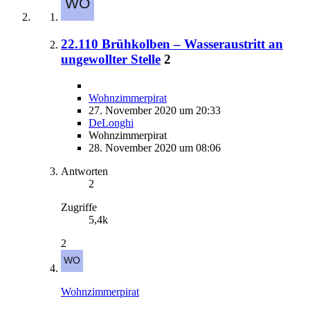
22.110 Brühkolben – Wasseraustritt an
ungewollter Stelle
2
Wohnzimmerpirat
27. November 2020 um 20:33
DeLonghi
Wohnzimmerpirat
28. November 2020 um 08:06
Antworten
2
Zugriffe
5,4k
2
Wohnzimmerpirat