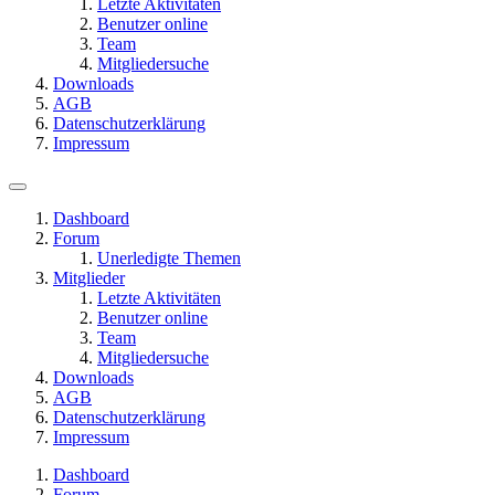
Letzte Aktivitäten
Benutzer online
Team
Mitgliedersuche
Downloads
AGB
Datenschutzerklärung
Impressum
Dashboard
Forum
Unerledigte Themen
Mitglieder
Letzte Aktivitäten
Benutzer online
Team
Mitgliedersuche
Downloads
AGB
Datenschutzerklärung
Impressum
Dashboard
Forum