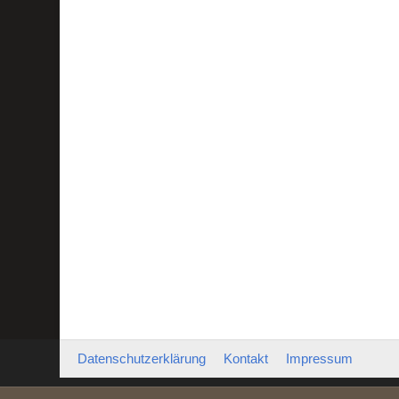
Datenschutzerklärung
Kontakt
Impressum