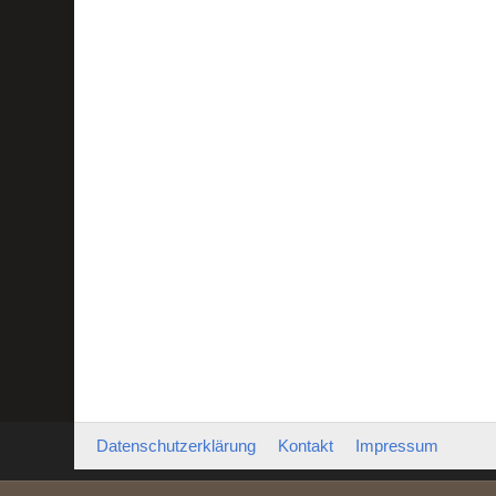
Datenschutzerklärung
Kontakt
Impressum