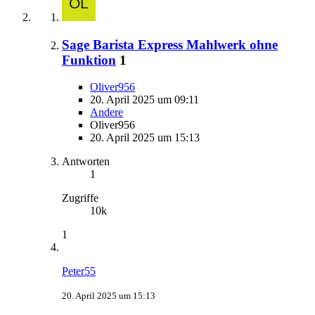
Sage Barista Express Mahlwerk ohne
Funktion
1
Oliver956
20. April 2025 um 09:11
Andere
Oliver956
20. April 2025 um 15:13
Antworten
1
Zugriffe
10k
1
Peter55
20. April 2025 um 15:13