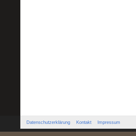
Datenschutzerklärung
Kontakt
Impressum