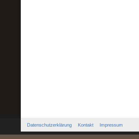
Datenschutzerklärung
Kontakt
Impressum