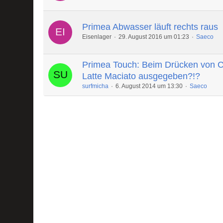
Primea Abwasser läuft rechts raus
Eisenlager
29. August 2016 um 01:23
Saeco
Primea Touch: Beim Drücken von C
Latte Maciato ausgegeben?!?
surfmicha
6. August 2014 um 13:30
Saeco