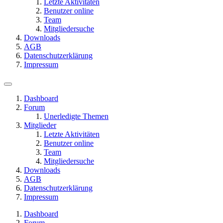
Letzte Aktivitäten
Benutzer online
Team
Mitgliedersuche
Downloads
AGB
Datenschutzerklärung
Impressum
Dashboard
Forum
Unerledigte Themen
Mitglieder
Letzte Aktivitäten
Benutzer online
Team
Mitgliedersuche
Downloads
AGB
Datenschutzerklärung
Impressum
Dashboard
Forum