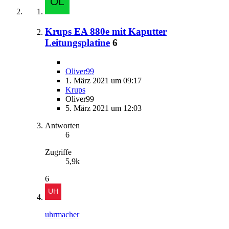
Krups EA 880e mit Kaputter
Leitungsplatine
6
Oliver99
1. März 2021 um 09:17
Krups
Oliver99
5. März 2021 um 12:03
Antworten
6
Zugriffe
5,9k
6
uhrmacher