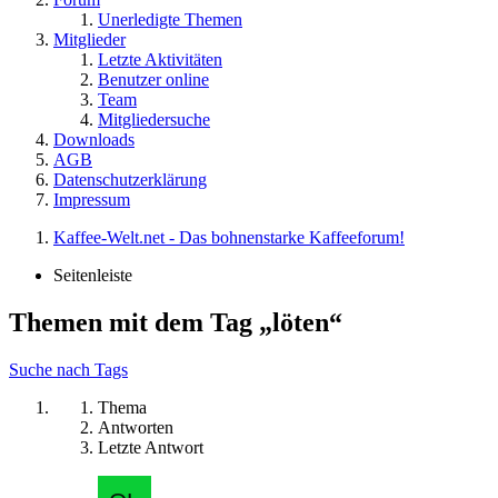
Unerledigte Themen
Mitglieder
Letzte Aktivitäten
Benutzer online
Team
Mitgliedersuche
Downloads
AGB
Datenschutzerklärung
Impressum
Kaffee-Welt.net - Das bohnenstarke Kaffeeforum!
Seitenleiste
Themen mit dem Tag „löten“
Suche nach Tags
Thema
Antworten
Letzte Antwort