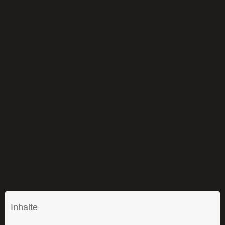
Inhalte