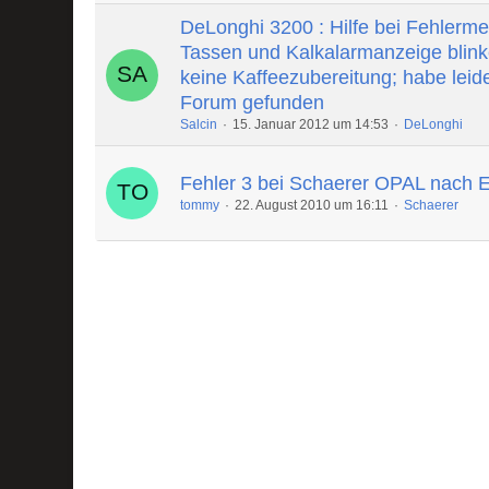
DeLonghi 3200 : Hilfe bei Fehlerme
Tassen und Kalkalarmanzeige blin
keine Kaffeezubereitung; habe leide
Forum gefunden
Salcin
15. Januar 2012 um 14:53
DeLonghi
Fehler 3 bei Schaerer OPAL nach 
tommy
22. August 2010 um 16:11
Schaerer