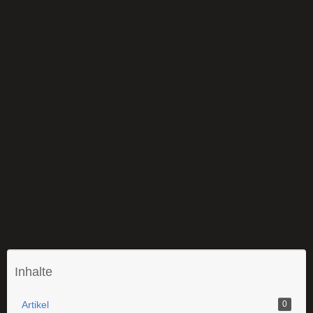
Inhalte
Artikel
0