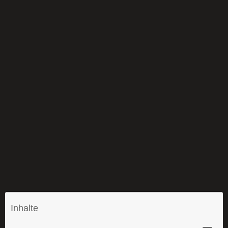
Inhalte