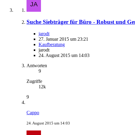
Suche Siebträger für Büro - Robust und Ge
jarodt
27. Januar 2015 um 23:21
Kaufberatung
jarodt
24. August 2015 um 14:03
Antworten
9
Zugriffe
12k
9
Cappo
24. August 2015 um 14:03