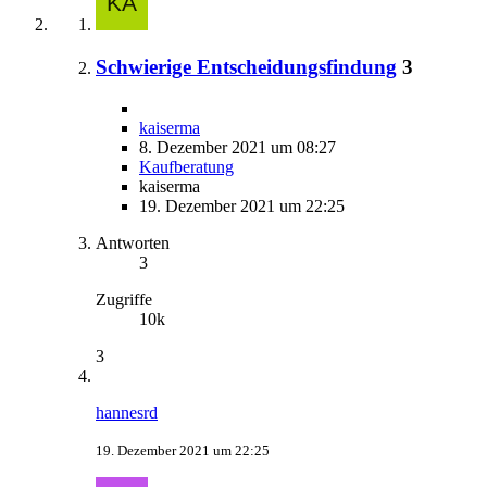
Schwierige Entscheidungsfindung
3
kaiserma
8. Dezember 2021 um 08:27
Kaufberatung
kaiserma
19. Dezember 2021 um 22:25
Antworten
3
Zugriffe
10k
3
hannesrd
19. Dezember 2021 um 22:25