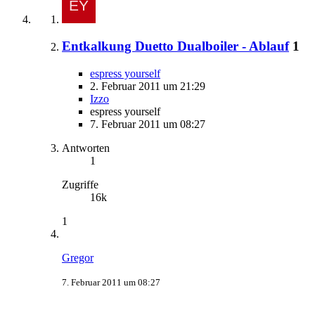
Entkalkung Duetto Dualboiler - Ablauf
1
espress yourself
2. Februar 2011 um 21:29
Izzo
espress yourself
7. Februar 2011 um 08:27
Antworten
1
Zugriffe
16k
1
Gregor
7. Februar 2011 um 08:27