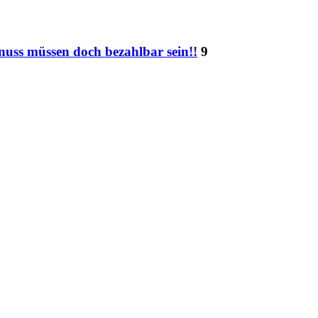
nuss müssen doch bezahlbar sein!!
9