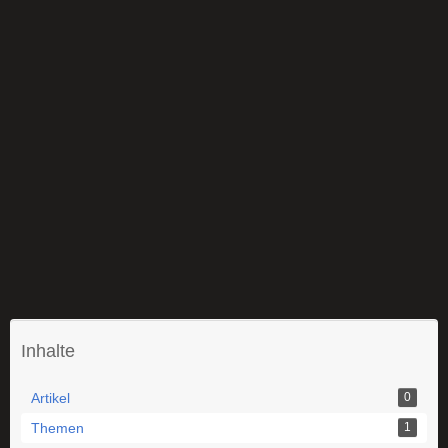
Inhalte
Artikel
0
Themen
1