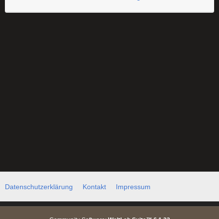
Datenschutzerklärung
Kontakt
Impressum