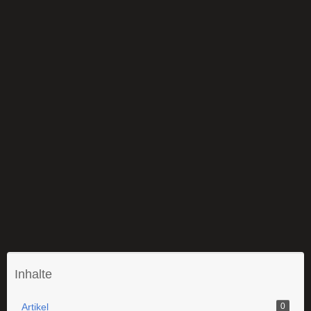
Inhalte
Artikel
0