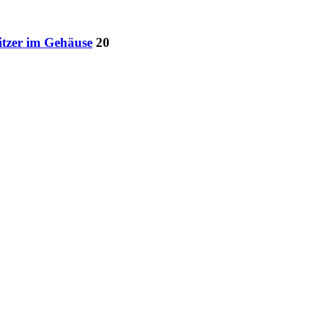
itzer im Gehäuse
20