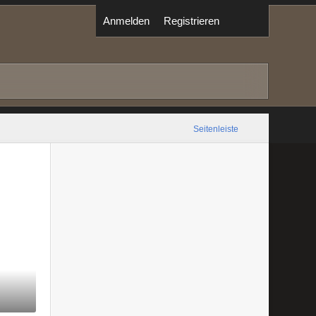
Anmelden
Registrieren
Seitenleiste