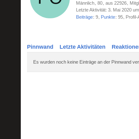
Männlich
80
aus 22926
Mitg
Letzte Aktivität:
3. Mai 2020 um
Beiträge
9
Punkte
95
Profil-
Pinnwand
Letzte Aktivitäten
Reaktione
Es wurden noch keine Einträge an der Pinnwand ver