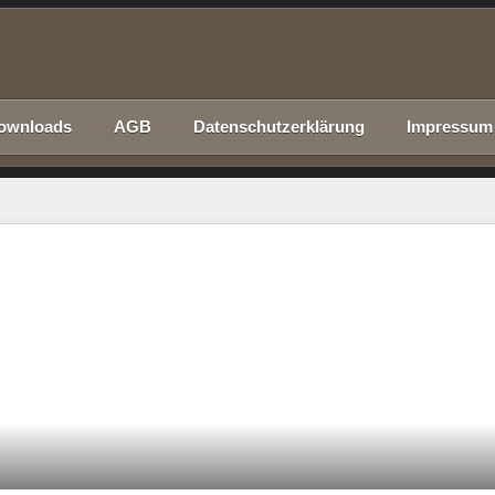
ownloads
AGB
Datenschutzerklärung
Impressum