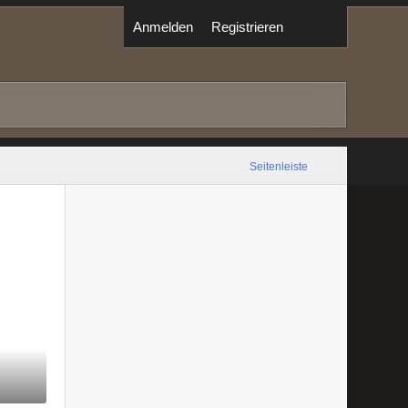
Anmelden
Registrieren
Seitenleiste