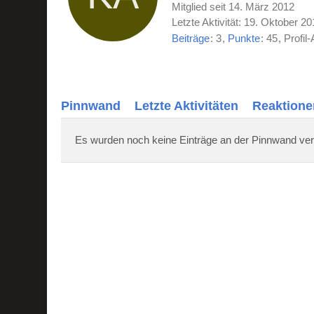
Mitglied seit 14. März 2012
Letzte Aktivität:
19. Oktober 20
Beiträge
3
Punkte
45
Profil-
Pinnwand
Letzte Aktivitäten
Reaktione
Es wurden noch keine Einträge an der Pinnwand ver