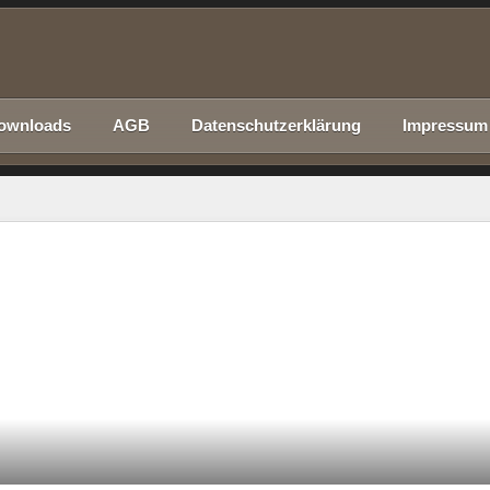
ownloads
AGB
Datenschutzerklärung
Impressum