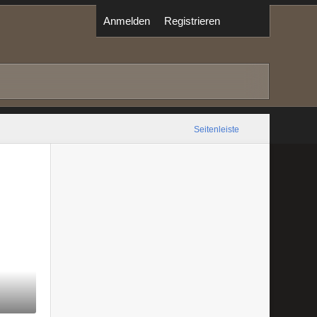
Anmelden
Registrieren
Seitenleiste