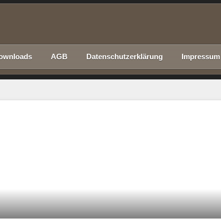
ownloads
AGB
Datenschutzerklärung
Impressum