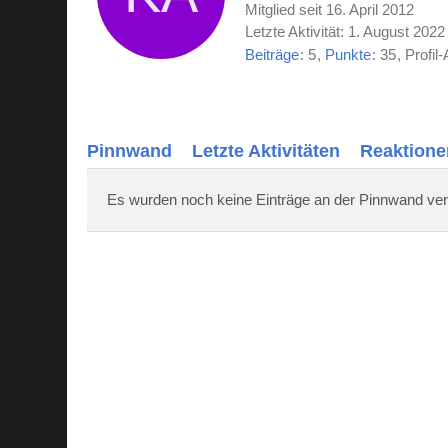
Mitglied seit 16. April 2012
Letzte Aktivität:
1. August 2022
Beiträge
5
Punkte
35
Profil-
Pinnwand
Letzte Aktivitäten
Reaktione
Es wurden noch keine Einträge an der Pinnwand ver