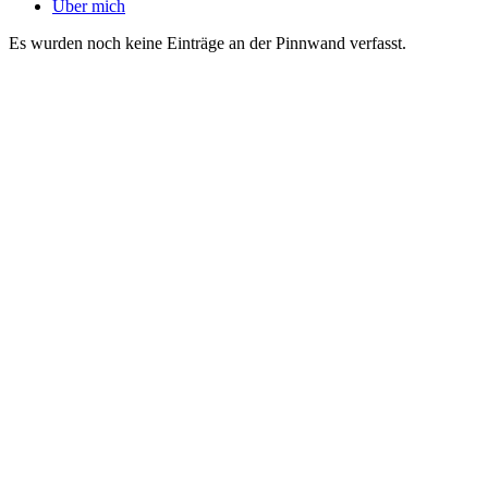
Über mich
Es wurden noch keine Einträge an der Pinnwand verfasst.