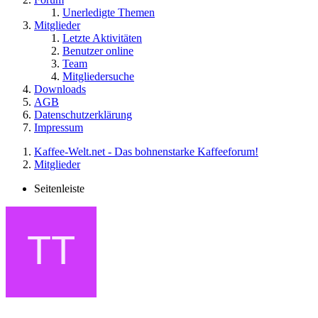
Unerledigte Themen
Mitglieder
Letzte Aktivitäten
Benutzer online
Team
Mitgliedersuche
Downloads
AGB
Datenschutzerklärung
Impressum
Kaffee-Welt.net - Das bohnenstarke Kaffeeforum!
Mitglieder
Seitenleiste