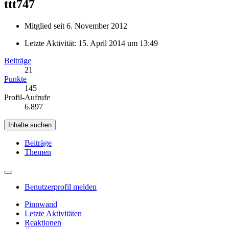
ttt747
Mitglied seit 6. November 2012
Letzte Aktivität:
15. April 2014 um 13:49
Beiträge
21
Punkte
145
Profil-Aufrufe
6.897
Inhalte suchen
Beiträge
Themen
Benutzerprofil melden
Pinnwand
Letzte Aktivitäten
Reaktionen