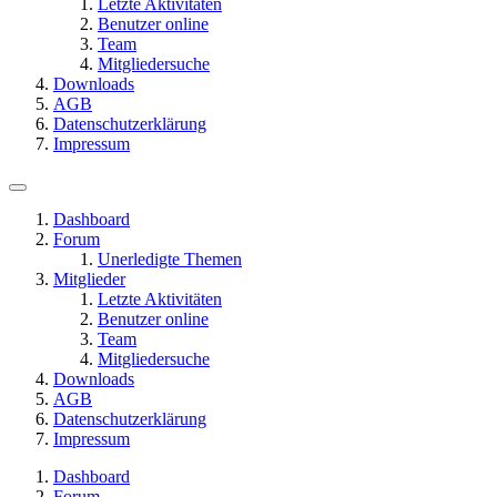
Letzte Aktivitäten
Benutzer online
Team
Mitgliedersuche
Downloads
AGB
Datenschutzerklärung
Impressum
Dashboard
Forum
Unerledigte Themen
Mitglieder
Letzte Aktivitäten
Benutzer online
Team
Mitgliedersuche
Downloads
AGB
Datenschutzerklärung
Impressum
Dashboard
Forum