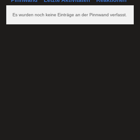
Es wurden noch keine Einträge an der Pinnwand verfasst.