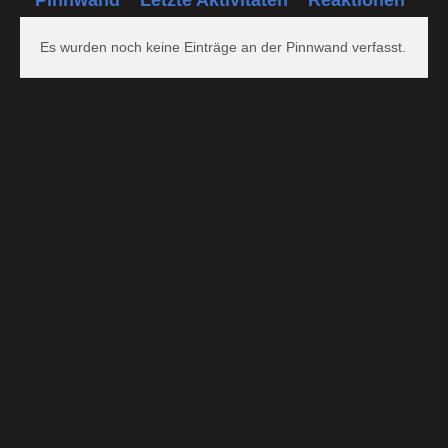
Es wurden noch keine Einträge an der Pinnwand verfasst.