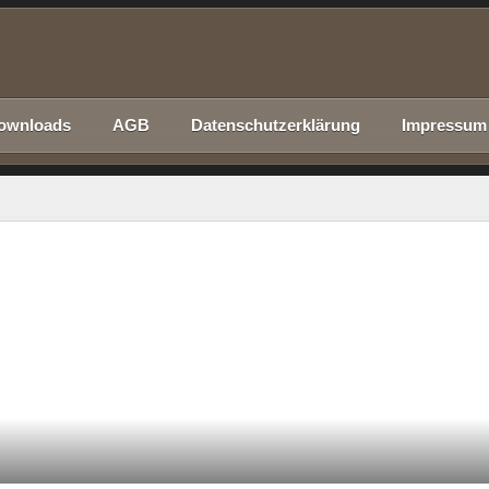
ownloads
AGB
Datenschutzerklärung
Impressum