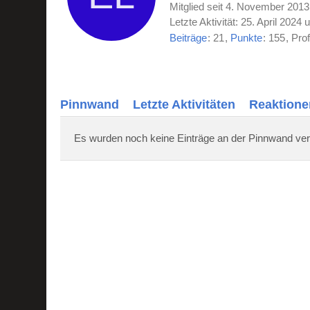
Mitglied seit 4. November 2013
Letzte Aktivität:
25. April 2024 
Beiträge
21
Punkte
155
Prof
Pinnwand
Letzte Aktivitäten
Reaktione
Es wurden noch keine Einträge an der Pinnwand ver