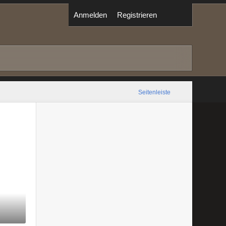
Anmelden
Registrieren
Seitenleiste