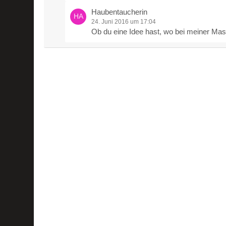
Haubentaucherin
24. Juni 2016 um 17:04
Ob du eine Idee hast, wo bei meiner Mas