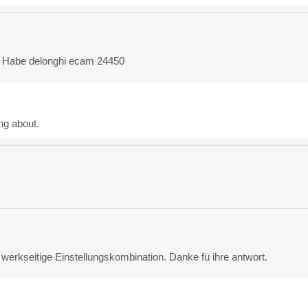
. Habe delonghi ecam 24450
ng about.
werkseitige Einstellungskombination. Danke fü ihre antwort.