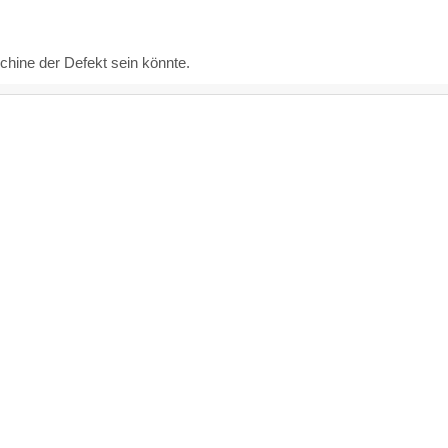
chine der Defekt sein könnte.