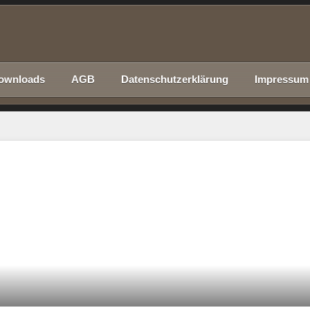
ownloads
AGB
Datenschutzerklärung
Impressum