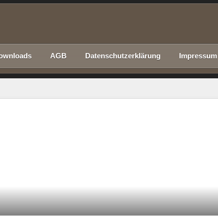
ownloads
AGB
Datenschutzerklärung
Impressum