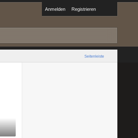
Anmelden
Registrieren
Seitenleiste