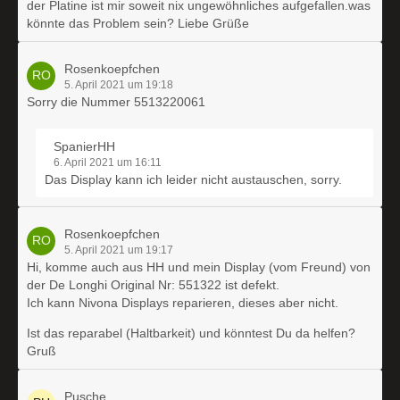
der Platine ist mir soweit nix ungewöhnliches aufgefallen.was
könnte das Problem sein? Liebe Grüße
Rosenkoepfchen
5. April 2021 um 19:18
Sorry die Nummer 5513220061
SpanierHH
6. April 2021 um 16:11
Das Display kann ich leider nicht austauschen, sorry.
Rosenkoepfchen
5. April 2021 um 19:17
Hi, komme auch aus HH und mein Display (vom Freund) von
der De Longhi Original Nr: 551322 ist defekt.
Ich kann Nivona Displays reparieren, dieses aber nicht.
Ist das reparabel (Haltbarkeit) und könntest Du da helfen?
Gruß
Pusche