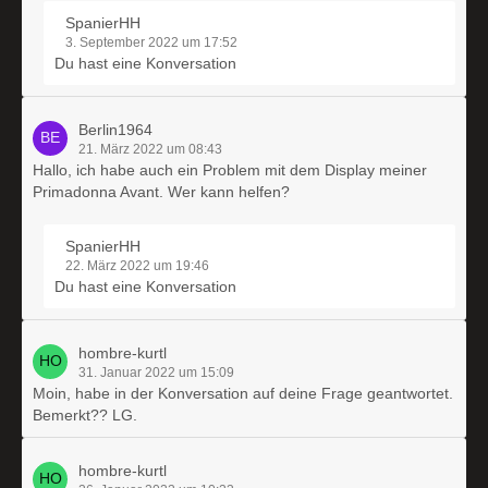
SpanierHH
3. September 2022 um 17:52
Du hast eine Konversation
Berlin1964
21. März 2022 um 08:43
Hallo, ich habe auch ein Problem mit dem Display meiner
Primadonna Avant. Wer kann helfen?
SpanierHH
22. März 2022 um 19:46
Du hast eine Konversation
hombre-kurtl
31. Januar 2022 um 15:09
Moin, habe in der Konversation auf deine Frage geantwortet.
Bemerkt?? LG.
hombre-kurtl