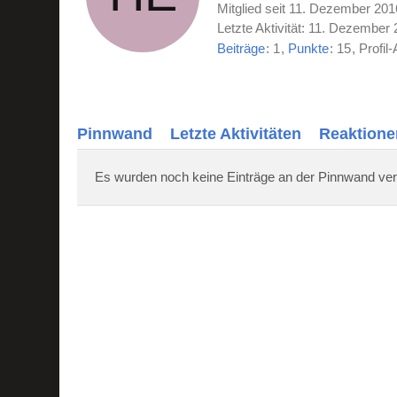
Mitglied seit 11. Dezember 201
Letzte Aktivität:
11. Dezember 
Beiträge
1
Punkte
15
Profil-
Pinnwand
Letzte Aktivitäten
Reaktione
Es wurden noch keine Einträge an der Pinnwand ver