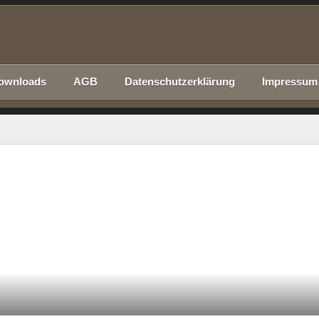
ownloads
AGB
Datenschutzerklärung
Impressum