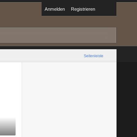
Anmelden
Registrieren
Seitenleiste