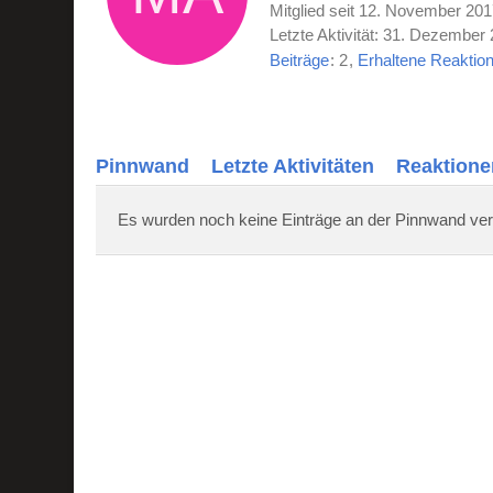
Mitglied seit 12. November 20
Letzte Aktivität:
31. Dezember 
Beiträge
2
Erhaltene Reaktio
Pinnwand
Letzte Aktivitäten
Reaktione
Es wurden noch keine Einträge an der Pinnwand ver