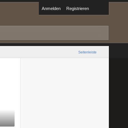
Anmelden
Registrieren
Seitenleiste