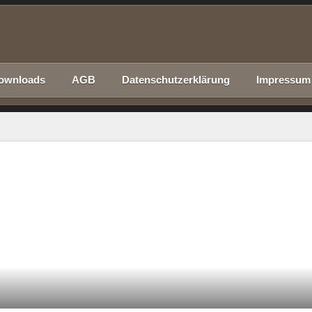
ownloads
AGB
Datenschutzerklärung
Impressum