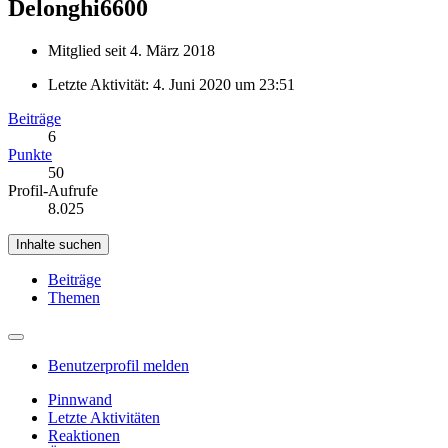
Delonghi6600
Mitglied seit 4. März 2018
Letzte Aktivität:
4. Juni 2020 um 23:51
Beiträge
6
Punkte
50
Profil-Aufrufe
8.025
Inhalte suchen
Beiträge
Themen
Benutzerprofil melden
Pinnwand
Letzte Aktivitäten
Reaktionen