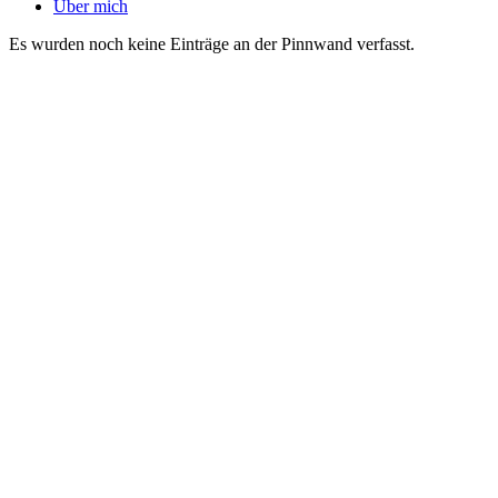
Über mich
Es wurden noch keine Einträge an der Pinnwand verfasst.