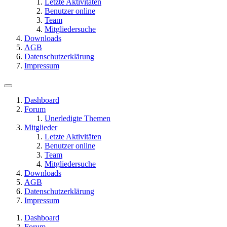
Letzte Aktivitäten
Benutzer online
Team
Mitgliedersuche
Downloads
AGB
Datenschutzerklärung
Impressum
Dashboard
Forum
Unerledigte Themen
Mitglieder
Letzte Aktivitäten
Benutzer online
Team
Mitgliedersuche
Downloads
AGB
Datenschutzerklärung
Impressum
Dashboard
Forum