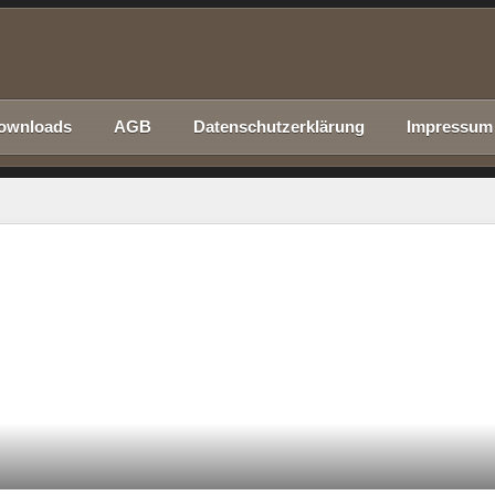
ownloads
AGB
Datenschutzerklärung
Impressum