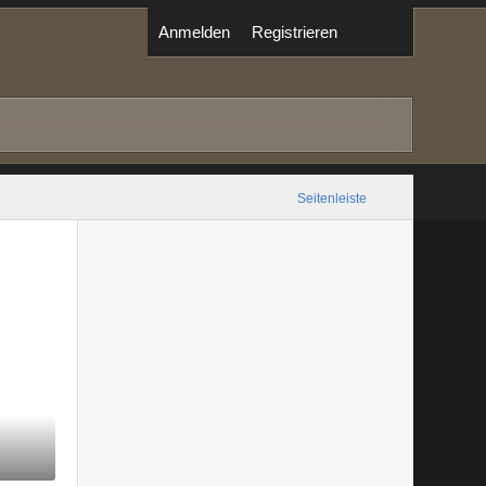
Anmelden
Registrieren
Seitenleiste