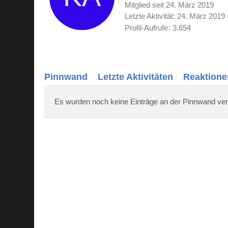
Mitglied seit 24. März 2019
Letzte Aktivität:
24. März 2019
Profil-Aufrufe
3.654
Pinnwand
Letzte Aktivitäten
Reaktione
Es wurden noch keine Einträge an der Pinnwand ver