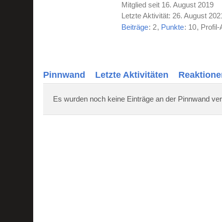
Mitglied seit 16. August 2019
Letzte Aktivität:
26. August 202
Beiträge
2
Punkte
10
Profil-
Pinnwand
Letzte Aktivitäten
Reaktione
Es wurden noch keine Einträge an der Pinnwand ver