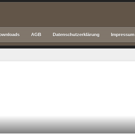
ownloads
AGB
Datenschutzerklärung
Impressum