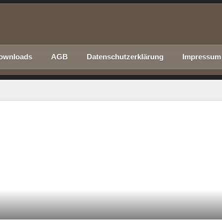
ownloads
AGB
Datenschutzerklärung
Impressum