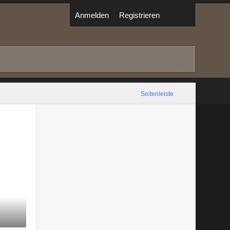
Anmelden
Registrieren
Seitenleiste