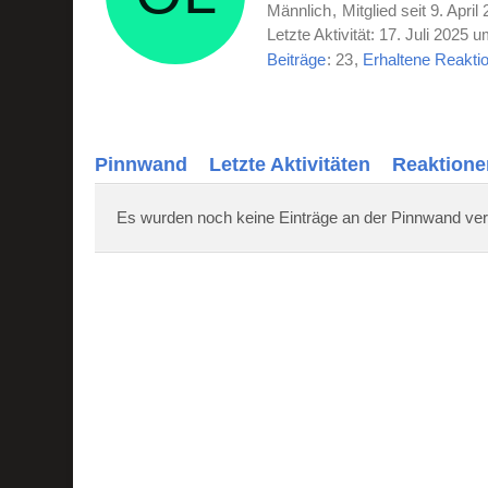
Männlich
Mitglied seit 9. April
Letzte Aktivität:
17. Juli 2025 
Beiträge
23
Erhaltene Reakti
Pinnwand
Letzte Aktivitäten
Reaktione
Es wurden noch keine Einträge an der Pinnwand ver