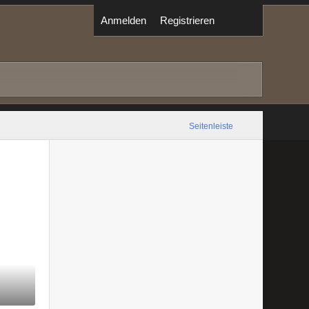
Anmelden
Registrieren
Seitenleiste