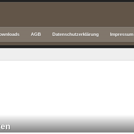
ownloads
AGB
Datenschutzerklärung
Impressum
ven