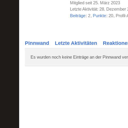
Mitglied seit 25. März 2023
Letzte Aktivität:
28. Dezember 
Beiträge
2
Punkte
20
Profil-
Pinnwand
Letzte Aktivitäten
Reaktione
Es wurden noch keine Einträge an der Pinnwand ver