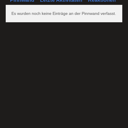
Es wurden noch keine Einträge an der Pinnwand verfasst.