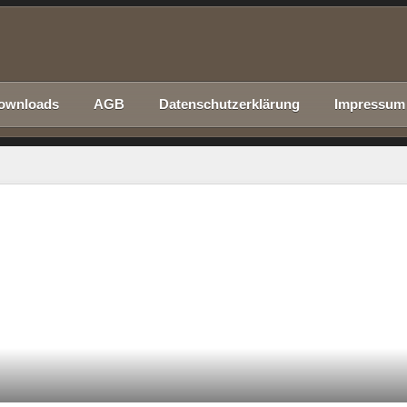
ownloads
AGB
Datenschutzerklärung
Impressum