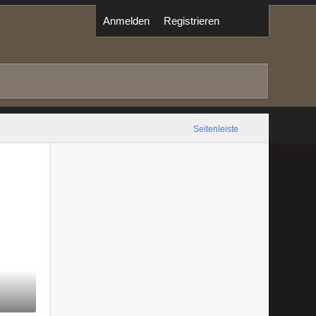
Anmelden
Registrieren
Seitenleiste