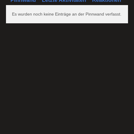
Es wurden noch keine Einträge an der Pinnwand verfasst.