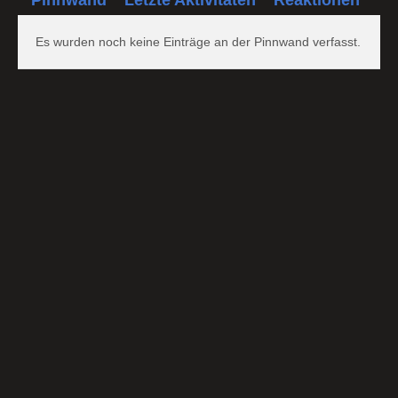
Es wurden noch keine Einträge an der Pinnwand verfasst.