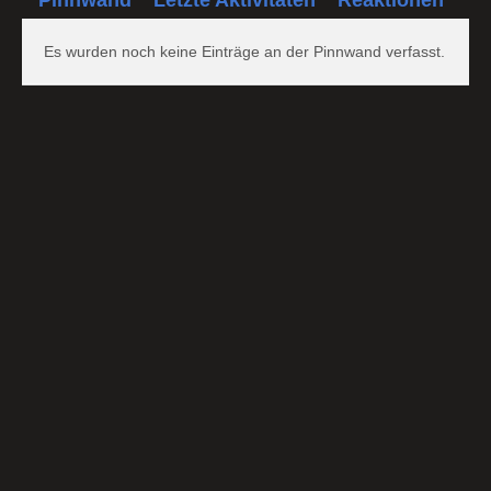
Es wurden noch keine Einträge an der Pinnwand verfasst.