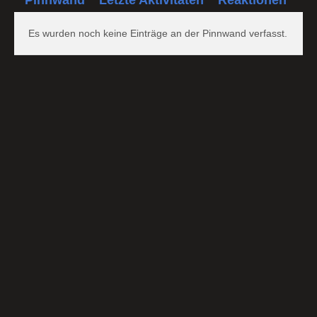
Es wurden noch keine Einträge an der Pinnwand verfasst.