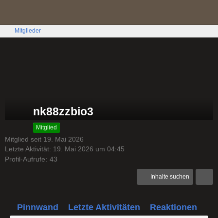
Mitglieder
nk88zzbio3
Mitglied
Mitglied seit 19. Mai 2026
Letzte Aktivität:
19. Mai 2026 um 04:45
Profil-Aufrufe
43
Inhalte suchen
Pinnwand
Letzte Aktivitäten
Reaktionen
Üb