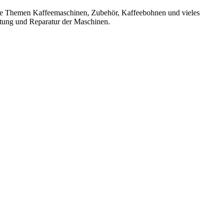
 die Themen Kaffeemaschinen, Zubehör, Kaffeebohnen und vieles
rtung und Reparatur der Maschinen.