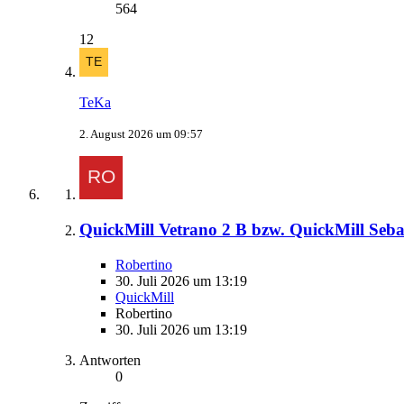
564
12
TeKa
2. August 2026 um 09:57
QuickMill Vetrano 2 B bzw. QuickMill Seb
Robertino
30. Juli 2026 um 13:19
QuickMill
Robertino
30. Juli 2026 um 13:19
Antworten
0