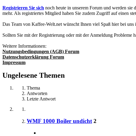
Registrieren Sie sich
noch heute in unserem Forum und werden sie da
mehr. Als registriertes Mitglied haben Sie zudem Zugriff auf einen
Das Team von Kaffee-Welt.net wünscht Ihnen viel Spaß hier bei uns
Sollten Sie mit der Registrierung oder mit der Anmeldung Probleme 
Weitere Informationen:
Nutzungsbedingungen (AGB) Forum
Datenschutzerklärung Forum
Impressum
Ungelesene Themen
Thema
Antworten
Letzte Antwort
WMF 1000 Boiler undicht
2