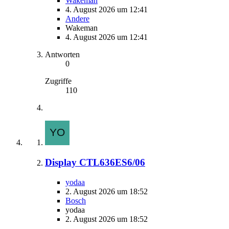
Wakeman
4. August 2026 um 12:41
Andere
Wakeman
4. August 2026 um 12:41
Antworten
0
Zugriffe
110
Display CTL636ES6/06
yodaa
2. August 2026 um 18:52
Bosch
yodaa
2. August 2026 um 18:52