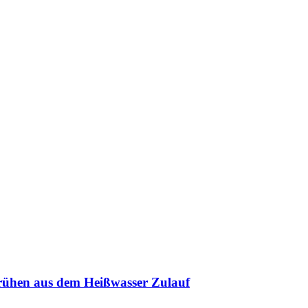
rühen aus dem Heißwasser Zulauf