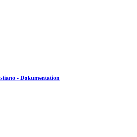
astiano - Dokumentation