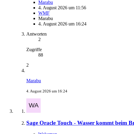
Marabu
4. August 2026 um 11:56
WMF
Marabu
4. August 2026 um 16:24
Antworten
2
Zugriffe
88
2
Marabu
4. August 2026 um 16:24
Sage Oracle Touch - Wasser kommt beim B