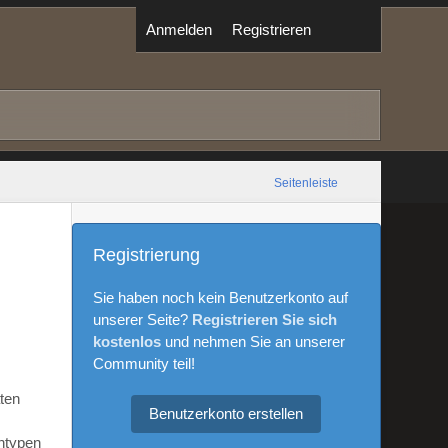
Anmelden
Registrieren
Seitenleiste
Registrierung
Sie haben noch kein Benutzerkonto auf
unserer Seite?
Registrieren Sie sich
kostenlos
und nehmen Sie an unserer
Community teil!
aten
Benutzerkonto erstellen
ntypen