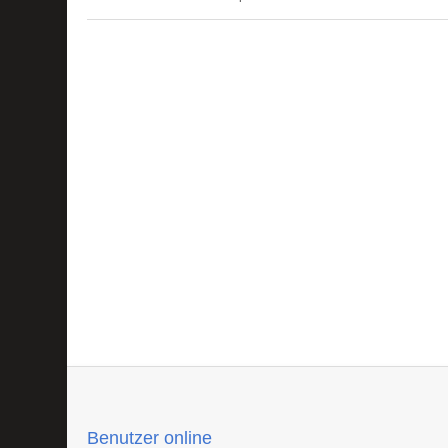
Benutzer online