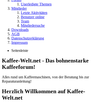
Unerledigte Themen
Mitglieder
Letzte Aktivitäten
Benutzer online
Team
Mitgliedersuche
Downloads
AGB
Datenschutzerklärung
Impressum
Seitenleiste
Kaffee-Welt.net - Das bohnenstarke
Kaffeeforum!
Alles rund um Kaffeemaschinen, von der Beratung bis zur
Reparaturanleitung!
Herzlich Willkommen auf Kaffee-
Welt.net