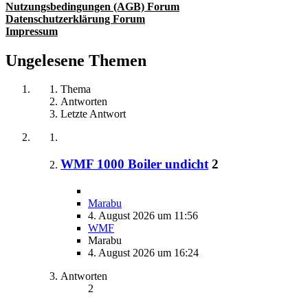
Nutzungsbedingungen (AGB) Forum
Datenschutzerklärung Forum
Impressum
Ungelesene Themen
Thema
Antworten
Letzte Antwort
WMF 1000 Boiler undicht
2
Marabu
4. August 2026 um 11:56
WMF
Marabu
4. August 2026 um 16:24
Antworten
2