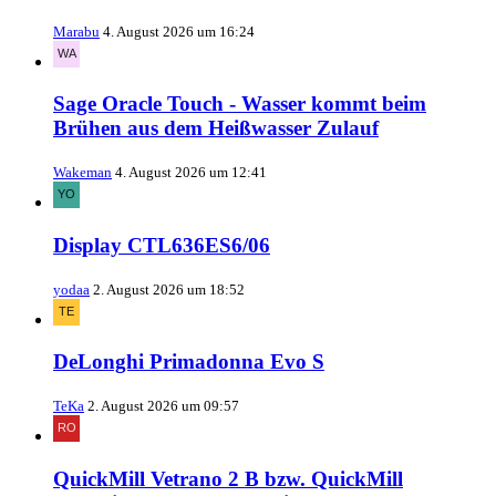
Marabu
4. August 2026 um 16:24
Sage Oracle Touch - Wasser kommt beim
Brühen aus dem Heißwasser Zulauf
Wakeman
4. August 2026 um 12:41
Display CTL636ES6/06
yodaa
2. August 2026 um 18:52
DeLonghi Primadonna Evo S
TeKa
2. August 2026 um 09:57
QuickMill Vetrano 2 B bzw. QuickMill