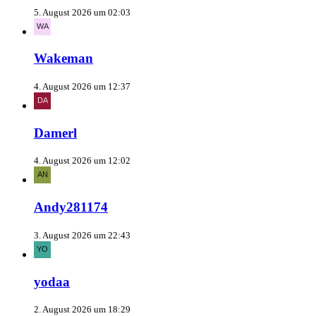
5. August 2026 um 02:03
Wakeman
4. August 2026 um 12:37
Damerl
4. August 2026 um 12:02
Andy281174
3. August 2026 um 22:43
yodaa
2. August 2026 um 18:29