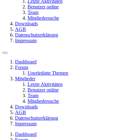
Letzte Aktivitäten
Benutzer online
Team
Mitgliedersuche
Downloads
AGB
Datenschutzerklärung
Impressum
Dashboard
Forum
Unerledigte Themen
Mitglieder
Letzte Aktivitäten
Benutzer online
Team
Mitgliedersuche
Downloads
AGB
Datenschutzerklärung
Impressum
Dashboard
Forum