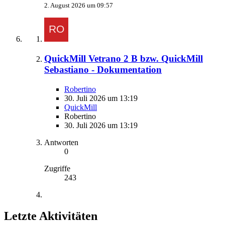
2. August 2026 um 09:57
QuickMill Vetrano 2 B bzw. QuickMill
Sebastiano - Dokumentation
Robertino
30. Juli 2026 um 13:19
QuickMill
Robertino
30. Juli 2026 um 13:19
Antworten
0
Zugriffe
243
Letzte Aktivitäten