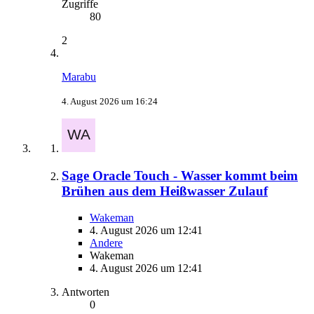
Zugriffe
80
2
Marabu
4. August 2026 um 16:24
Sage Oracle Touch - Wasser kommt beim
Brühen aus dem Heißwasser Zulauf
Wakeman
4. August 2026 um 12:41
Andere
Wakeman
4. August 2026 um 12:41
Antworten
0