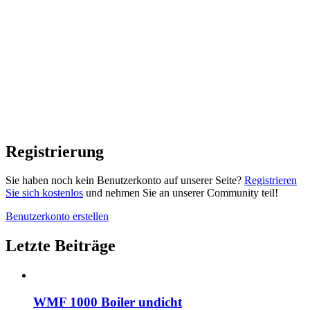
Registrierung
Sie haben noch kein Benutzerkonto auf unserer Seite?
Registrieren
Sie sich kostenlos
und nehmen Sie an unserer Community teil!
Benutzerkonto erstellen
Letzte Beiträge
WMF 1000 Boiler undicht