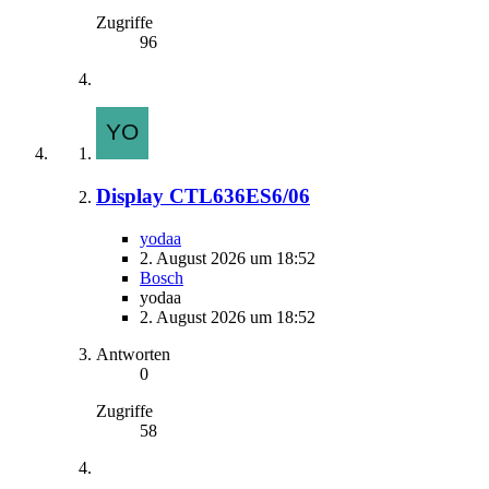
Zugriffe
96
Display CTL636ES6/06
yodaa
2. August 2026 um 18:52
Bosch
yodaa
2. August 2026 um 18:52
Antworten
0
Zugriffe
58