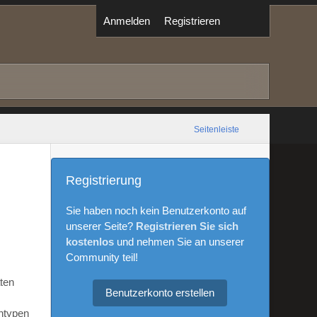
Anmelden
Registrieren
Seitenleiste
Registrierung
Sie haben noch kein Benutzerkonto auf
unserer Seite?
Registrieren Sie sich
kostenlos
und nehmen Sie an unserer
Community teil!
aten
Benutzerkonto erstellen
ntypen