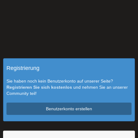
Registrierung
Sie haben noch kein Benutzerkonto auf unserer Seite?
Registrieren Sie sich kostenlos
und nehmen Sie an unserer
Community teil!
Benutzerkonto erstellen